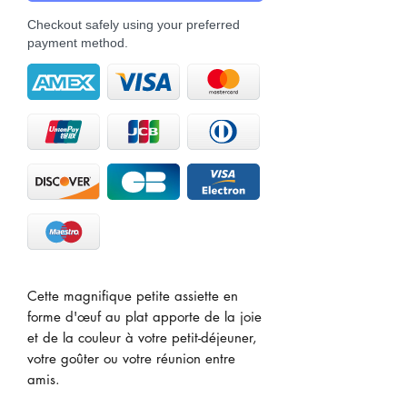
Checkout safely using your preferred
payment method.
Cette magnifique petite assiette en
forme d'œuf au plat apporte de la joie
et de la couleur à votre petit-déjeuner,
votre goûter ou votre réunion entre
amis.