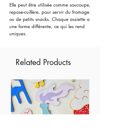
Elle peut être utilisée comme soucoupe,
repose-cuillère, pour servir du fromage
ou de petits snacks. Chaque assiette a
une forme différente, ce qui les rend
uniques.
Related Products